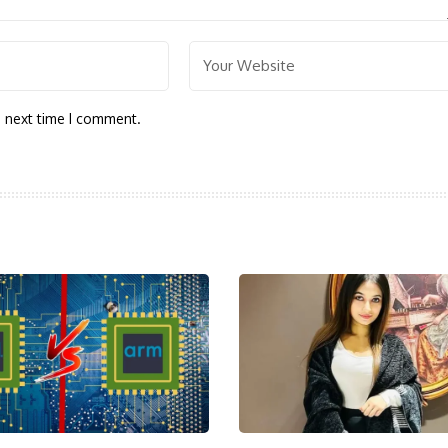
e next time I comment.