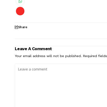
Share
Leave A Comment
Your email address will not be published.
Required field