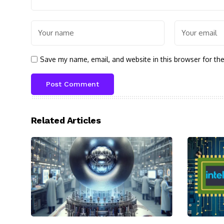
Save my name, email, and website in this browser for th
Related Articles