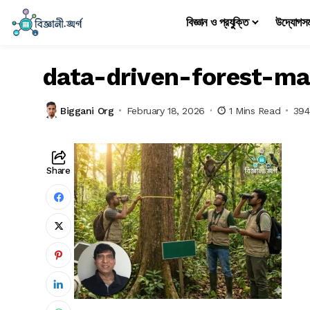
বিজ্ঞান ও প্রযুক্তি
উদ্যোগস
data-driven-forest-m
Biggani Org
February 18, 2026
1 Mins Read
394
Share