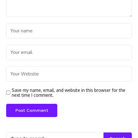
Save my name, email, and website in this browser for the
next time I comment.