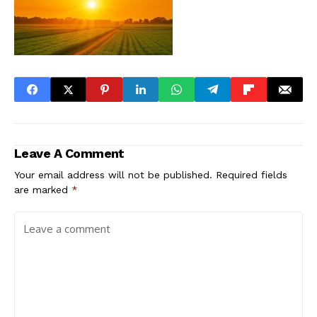
Leave A Comment
Your email address will not be published.
Required fields
are marked
*