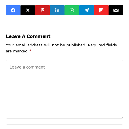
Leave A Comment
Your email address will not be published.
Required fields
are marked
*