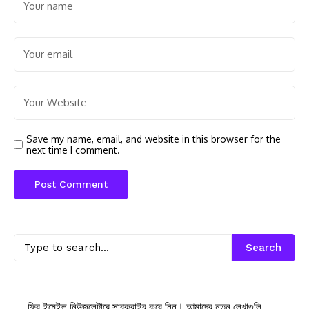
Save my name, email, and website in this browser for the
next time I comment.
Search
ফ্রি ইমেইল নিউজলেটারে সাবক্রাইব করে নিন। আমাদের নতুন লেখাগুলি