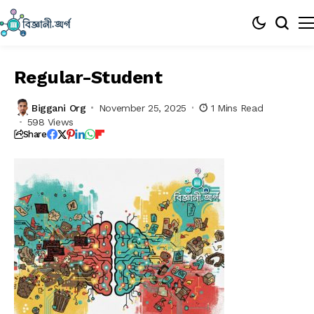
Regular-Student
Biggani Org
November 25, 2025
1 Mins Read
598 Views
Share