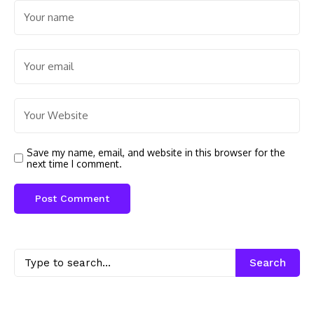
Save my name, email, and website in this browser for the
next time I comment.
Search