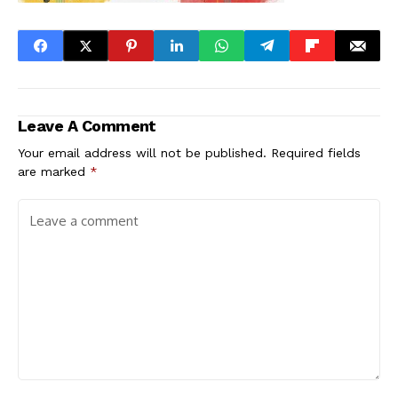
Leave A Comment
Your email address will not be published.
Required fields
are marked
*