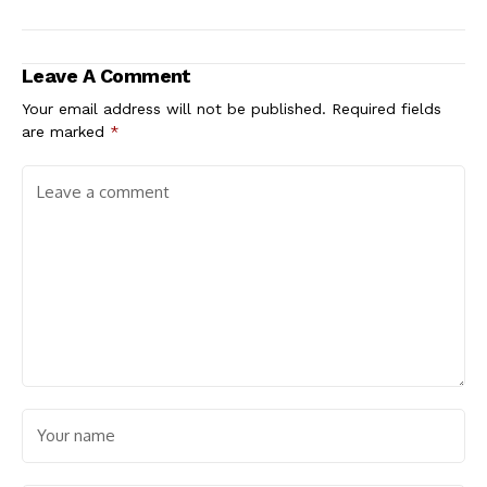
Leave A Comment
Your email address will not be published.
Required fields
are marked
*