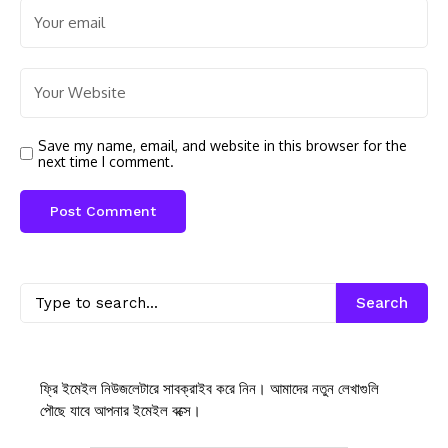
Save my name, email, and website in this browser for the
next time I comment.
Search
ফ্রি ইমেইল নিউজলেটারে সাবক্রাইব করে নিন। আমাদের নতুন লেখাগুলি
পৌছে যাবে আপনার ইমেইল বক্সে।