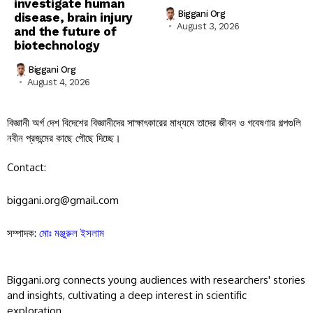
investigate human
Biggani Org
disease, brain injury
August 3, 2026
and the future of
biotechnology
Biggani Org
August 4, 2026
বিজ্ঞানী অর্গ দেশ বিদেশের বিজ্ঞানীদের সাক্ষাৎকারের মাধ্যমে তাদের জীবন ও গবেষণার গল্পগুলি
নবীন প্রজন্মের কাছে পৌছে দিচ্ছে।
Contact:
biggani.org@gmail.com
সম্পাদক:
মোঃ মঞ্জুরুল ইসলাম
Biggani.org connects young audiences with researchers' stories
and insights, cultivating a deep interest in scientific
exploration.