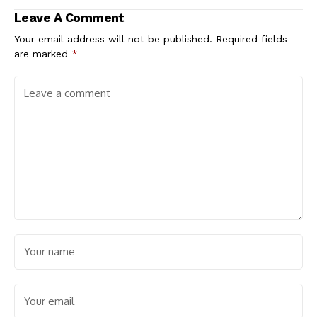
Leave A Comment
Your email address will not be published.
Required fields
are marked
*