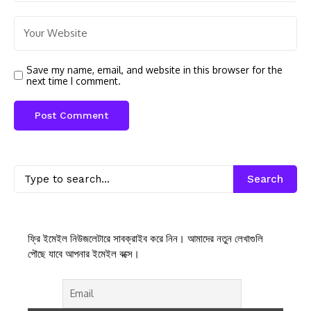
Save my name, email, and website in this browser for the
next time I comment.
Search
ফ্রি ইমেইল নিউজলেটারে সাবক্রাইব করে নিন। আমাদের নতুন লেখাগুলি
পৌছে যাবে আপনার ইমেইল বক্সে।