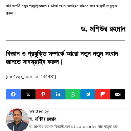
যদি আপনি নতুন প্রযুক্তিগুলোর আরো কোন রেফারেন্স জানেন তবে কমেন্টে সংযুক্ত
করুন।
ড. মশিউর রহমান
বিজ্ঞান ও প্রযুক্তি সম্পর্কে আরো নতুন নতুন সংবাদ
জানতে সাবস্ক্রাইব করুন।
[mc4wp_form id=”3448″]
Written by
ড. মশিউর রহমান
ড. মশিউর রহমান বিজ্ঞানী.অর্গ এর cofounder যার যাত্রা শুরু