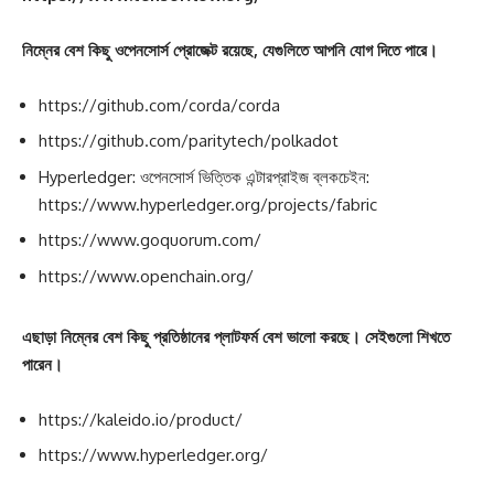
নিম্নের বেশ কিছু ওপেনসোর্স প্রোজেক্ট রয়েছে, যেগুলিতে আপনি যোগ দিতে পারে।
https://github.com/corda/corda
https://github.com/paritytech/polkadot
Hyperledger: ওপেনসোর্স ভিত্তিক এন্টারপ্রাইজ ব্লকচেইন:
https://www.hyperledger.org/projects/fabric
https://www.goquorum.com/
https://www.openchain.org/
এছাড়া নিম্নের বেশ কিছু প্রতিষ্ঠানের প্লাটফর্ম বেশ ভালো করছে। সেইগুলো শিখতে
পারেন।
https://kaleido.io/product/
https://www.hyperledger.org/