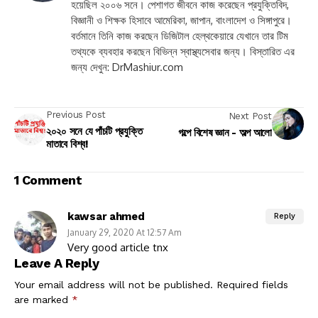
হয়েছিল ২০০৬ সনে। পেশাগত জীবনে কাজ করেছেন প্রযুক্তিবিদ,
বিজ্ঞানী ও শিক্ষক হিসাবে আমেরিকা, জাপান, বাংলাদেশ ও সিঙ্গাপুরে।
বর্তমানে তিনি কাজ করছেন ডিজিটাল হেল্থকেয়ারে যেখানে তার টিম
তথ্যকে ব্যবহার করছেন বিভিন্ন স্বাস্থ্যসেবার জন্য। বিস্তারিত এর
জন্য দেখুন: DrMashiur.com
Previous Post
Next Post
২০২০ সনে যে পাঁচটি প্রযুক্তি
গল্পে বিশেষ জ্ঞান - অল্প আলো
মাতাবে বিশ্ব!
1 Comment
kawsar ahmed
Reply
January 29, 2020 At 12:57 Am
Very good article tnx
Leave A Reply
Your email address will not be published.
Required fields
are marked
*