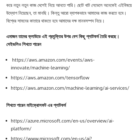
করে নতুন নতুন কাজ দেশেই নিয়ে আনতে পারি। ছোট খাট লেভেলে অনেকেই এইবিষয়ে
উদ্যোগ নিয়েছেন, তা মানছি। কিন্তু আরো ব্যাপকভাবে আমাদের কাজ করতে হবে।
বিশ্বের সামনের কাতারে থাকতে হবে আমাদের দক্ষ মানবসম্পদ নিয়ে।
এমাজন তাদের ক্লাউডে এই প্রযুক্তির উপর বেশ কিছু প্লাটফর্ম তৈরি করছে।
সেইগুলিও শিখতে পারেন
https://aws.amazon.com/events/aws-
innovate/machine-learning/
https://aws.amazon.com/tensorflow
https://aws.amazon.com/machine-learning/ai-services/
শিখতে পারেন মাইক্রোসফট এর প্লাটফর্ম
https://azure.microsoft.com/en-us/overview/ai-
platform/
https://www.microsoft.com/en-us/ai?