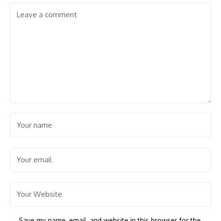
Save my name, email, and website in this browser for the