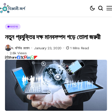
অন্যান্য
নতুন প্রযুক্তির দক্ষ মানবসম্পদ গড়ে তোলা জরুরী
ড. মশিউর রহমান
January 23, 2020
1 Mins Read
2.8k Views
Share