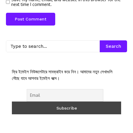
next time I comment.
Search
ফ্রি ইমেইল নিউজলেটারে সাবক্রাইব করে নিন। আমাদের নতুন লেখাগুলি
পৌছে যাবে আপনার ইমেইল বক্সে।