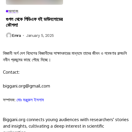
অন্যান্য
গুগল থেকে পিডিএফ বই ডাউনলোডের
কৌশল!
Emra
January 5, 2025
বিজ্ঞানী অর্গ দেশ বিদেশের বিজ্ঞানীদের সাক্ষাৎকারের মাধ্যমে তাদের জীবন ও গবেষণার গল্পগুলি
নবীন প্রজন্মের কাছে পৌছে দিচ্ছে।
Contact:
biggani.org@gmail.com
সম্পাদক:
মোঃ মঞ্জুরুল ইসলাম
Biggani.org connects young audiences with researchers' stories
and insights, cultivating a deep interest in scientific