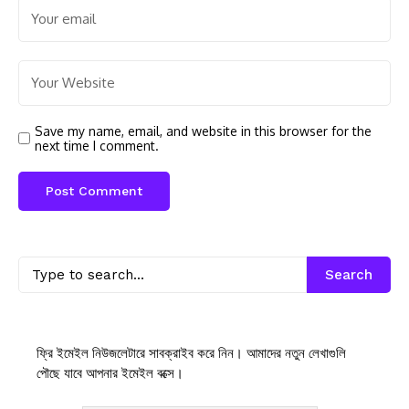
Save my name, email, and website in this browser for the
next time I comment.
Search
ফ্রি ইমেইল নিউজলেটারে সাবক্রাইব করে নিন। আমাদের নতুন লেখাগুলি
পৌছে যাবে আপনার ইমেইল বক্সে।