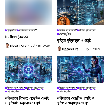
ইলেক্ট্রনিক্স
কিভাবে কাজ করে?
কিভাবে কাজ করে?
কৃত্রিম বুদ্ধিমত্তা
তথ্যপ্রযুক্তি
টাচ স্ক্রিন (২০১১)
কৃত্রিম বুদ্ধিমত্তা ও এজেন্ট
Biggani Org
July 18, 2026
Biggani Org
July 9, 2026
কিভাবে কাজ করে?
কৃত্রিম বুদ্ধিমত্তা
কিভাবে কাজ করে?
কৃত্রিম বুদ্ধিমত্তা
তথ্যপ্রযুক্তি
তথ্যপ্রযুক্তি
ভবিষ্যতের দিগন্ত: এজেন্টিক এআই
ভবিষ্যতের এজেন্টিক এআই ও
ও বুদ্ধিমান অনুসন্ধানের যুগ
বুদ্ধিমান অনুসন্ধানের যুগ