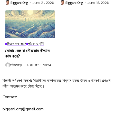
Biggani Org
June 21, 2026
Biggani Org
June 18, 2026
কিভাবে কাজ করে?
পরিবেশ ও পৃথিবী
সোলার সেল বা সৌরকোষ কীভাবে
কাজ করে?
নিউজডেস্ক
August 10, 2024
বিজ্ঞানী অর্গ দেশ বিদেশের বিজ্ঞানীদের সাক্ষাৎকারের মাধ্যমে তাদের জীবন ও গবেষণার গল্পগুলি
নবীন প্রজন্মের কাছে পৌছে দিচ্ছে।
Contact:
biggani.org@gmail.com