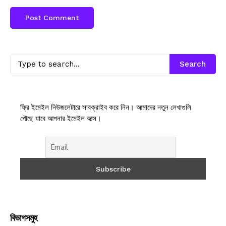
Search
ফ্রি ইমেইল নিউজলেটারে সাবক্রাইব করে নিন। আমাদের নতুন লেখাগুলি
পৌছে যাবে আপনার ইমেইল বক্সে।
বিভাগসমুহ