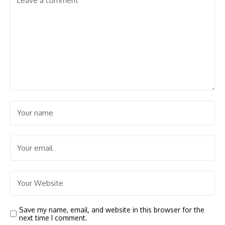
Save my name, email, and website in this browser for the
next time I comment.