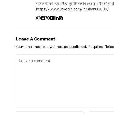
অনেক গবেষণাপত্র, বই ও প্যাটেন্ট প্রকাশ পেয়েছে। ই-মেইল:
s
https://www.linkedin.com/in/shafiul2009/
Leave A Comment
Your email address will not be published.
Required field