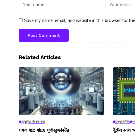
Save my name, email, and website in this browser for th
Related Articles
প্রযুক্তি বিষয়ক খবর
তথ্যপ্রযুক্তি
পণ
সফল হতে যাচ্ছে সুপারকন্ডাকটর
ইন্টেল বনাম আ