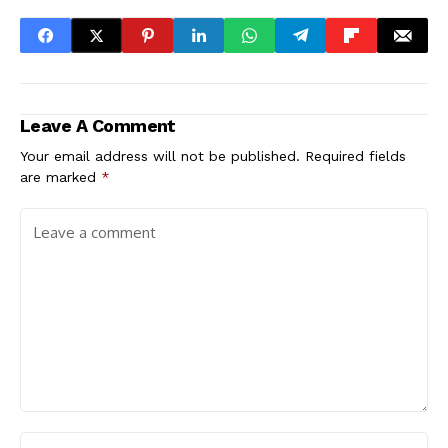
Leave A Comment
Your email address will not be published.
Required fields
are marked
*