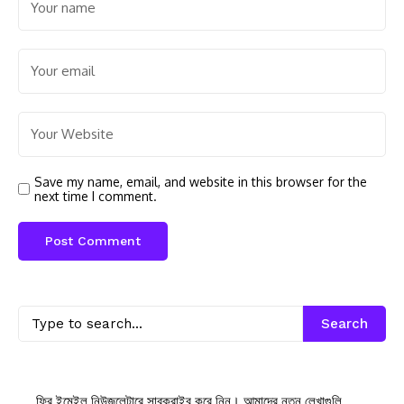
Save my name, email, and website in this browser for the
next time I comment.
Search
ফ্রি ইমেইল নিউজলেটারে সাবক্রাইব করে নিন। আমাদের নতুন লেখাগুলি