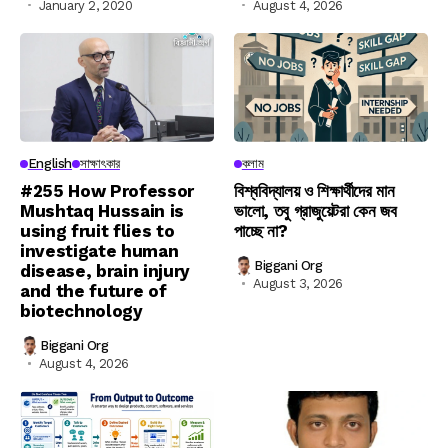
January 2, 2020
August 4, 2026
English
সাক্ষাৎকার
কলাম
#255 How Professor
বিশ্ববিদ্যালয় ও শিক্ষার্থীদের মান
Mushtaq Hussain is
ভালো, তবু গ্রাজুয়েটরা কেন জব
using fruit flies to
পাচ্ছে না?
investigate human
Biggani Org
disease, brain injury
August 3, 2026
and the future of
biotechnology
Biggani Org
August 4, 2026