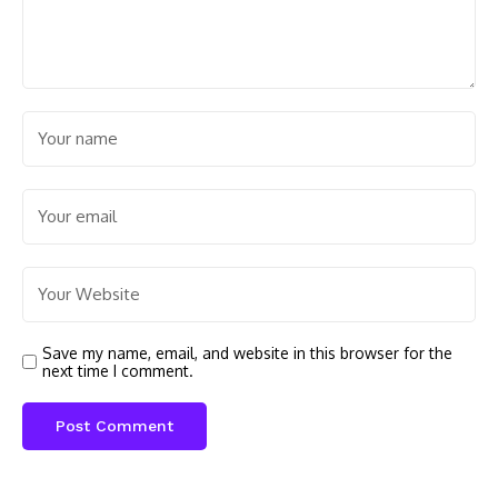
Save my name, email, and website in this browser for the
next time I comment.