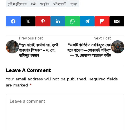
কৃত্রিমবুদ্ধিমত্তা
ডেটা
প্রযুক্তি
ভবিষ্যদ্বাণী
স্বাস্থ্য
Previous Post
Next Post
“ভুল মানেই ব্যর্থতা নয়, ভুলই
“একটি প্রতিষ্ঠান সবকিছুতে সেরা
গবেষণার শিক্ষক” - ড. মো.
হতে পারে না—ফোকাসই শক্তি”
হাফিজুর রহমান
— ড. মোহাম্মদ আতাউল করিম
Leave A Comment
Your email address will not be published.
Required fields
are marked
*