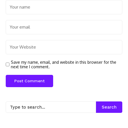
Save my name, email, and website in this browser for the
next time I comment.
Search