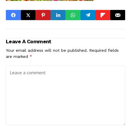
Leave A Comment
Your email address will not be published.
Required fields
are marked
*