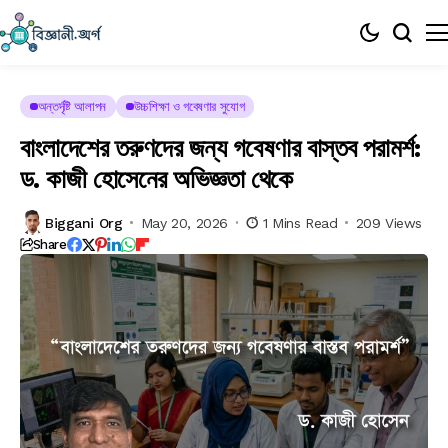
অন্তর্দৃষ্টি আলাপন
উচ্চশিক্ষা ও গবেষণার সুযোগ
বাংলাদেশের তরুণদের জন্য গবেষণার বাস্তব পরামর্শ:
ড. কাজী হোসেনের অভিজ্ঞতা থেকে
Biggani Org
May 20, 2026
1 Mins Read
209 Views
Share