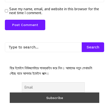
Save my name, email, and website in this browser for the
next time I comment.
Search
ফ্রি ইমেইল নিউজলেটারে সাবক্রাইব করে নিন। আমাদের নতুন লেখাগুলি
পৌছে যাবে আপনার ইমেইল বক্সে।