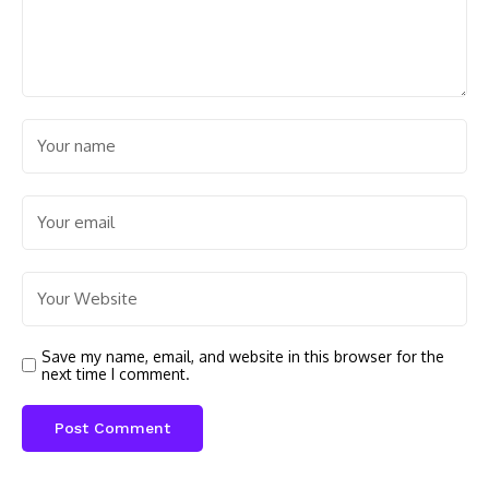
Save my name, email, and website in this browser for the
next time I comment.