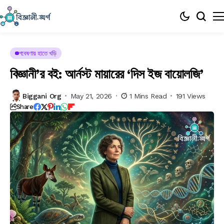
গবেষণায় হাতে খড়ি
বিজ্ঞানী’র বই: আর্নস্ট মায়ারের ‘দিস ইজ বায়োলজি’
Biggani Org
May 21, 2026
1 Mins Read
191 Views
Share