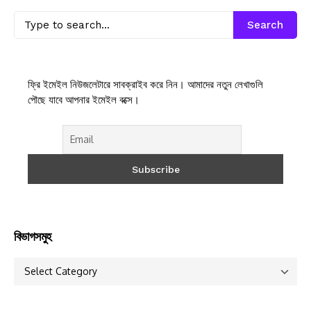
Search
ফ্রি ইমেইল নিউজলেটারে সাবক্রাইব করে নিন। আমাদের নতুন লেখাগুলি
পৌছে যাবে আপনার ইমেইল বক্সে।
বিভাগসমুহ