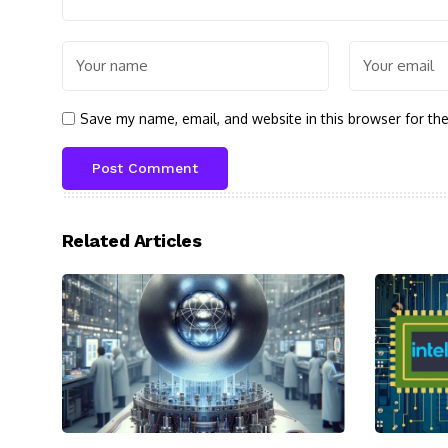
Save my name, email, and website in this browser for th
Related Articles