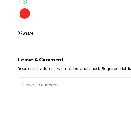
Share
Leave A Comment
Your email address will not be published.
Required field