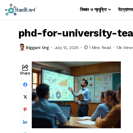
বিজ্ঞান ও প্রযুক্তি
উদ্যোগস
phd-for-university-te
Biggani Org
July 13, 2025
1 Mins Read
1.1k View
Share