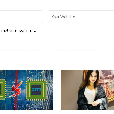
e next time I comment.