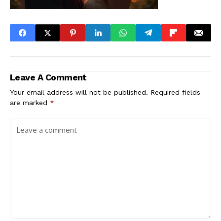
Leave A Comment
Your email address will not be published.
Required fields
are marked
*