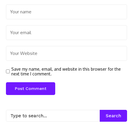
Save my name, email, and website in this browser for the
next time I comment.
Search