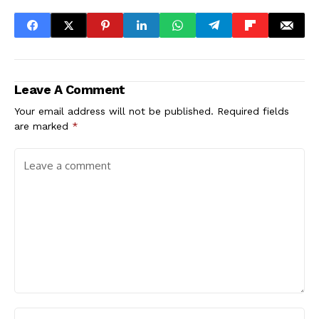
Leave A Comment
Your email address will not be published.
Required fields
are marked
*