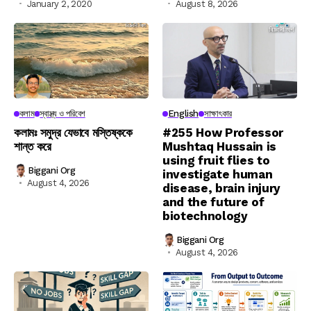
January 2, 2020
August 8, 2026
কলাম
স্বাস্থ্য ও পরিবেশ
English
সাক্ষাৎকার
কলামঃ সমুদ্র যেভাবে মস্তিষ্ককে
#255 How Professor
শান্ত করে
Mushtaq Hussain is
using fruit flies to
Biggani Org
investigate human
August 4, 2026
disease, brain injury
and the future of
biotechnology
Biggani Org
August 4, 2026