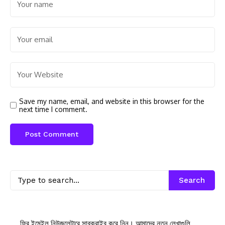
Save my name, email, and website in this browser for the
next time I comment.
Search
ফ্রি ইমেইল নিউজলেটারে সাবক্রাইব করে নিন। আমাদের নতুন লেখাগুলি