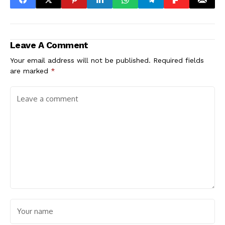
Leave A Comment
Your email address will not be published.
Required fields
are marked
*