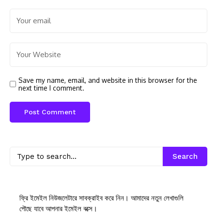
Save my name, email, and website in this browser for the
next time I comment.
Search
ফ্রি ইমেইল নিউজলেটারে সাবক্রাইব করে নিন। আমাদের নতুন লেখাগুলি
পৌছে যাবে আপনার ইমেইল বক্সে।