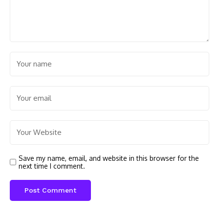
Save my name, email, and website in this browser for the
next time I comment.