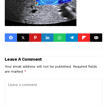
Leave A Comment
Your email address will not be published.
Required fields
are marked
*