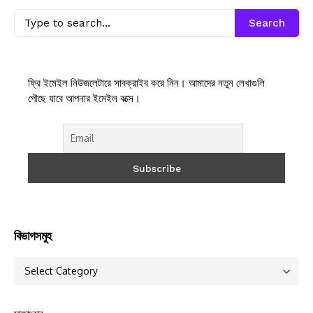
Search
ফ্রি ইমেইল নিউজলেটারে সাবক্রাইব করে নিন। আমাদের নতুন লেখাগুলি
পৌছে যাবে আপনার ইমেইল বক্সে।
বিভাগসমুহ