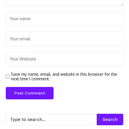
Save my name, email, and website in this browser for the
next time I comment.
Search