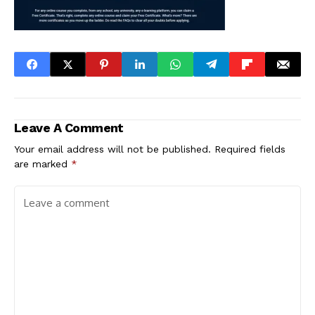
Leave A Comment
Your email address will not be published.
Required fields
are marked
*