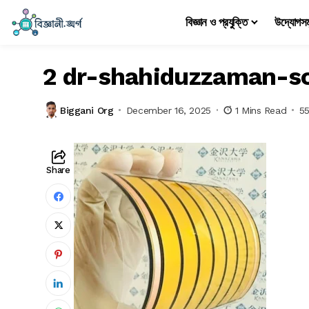
বিজ্ঞান ও প্রযুক্তি
উদ্যোগস
2 dr-shahiduzzaman-so
Biggani Org
December 16, 2025
1 Mins Read
5
Share