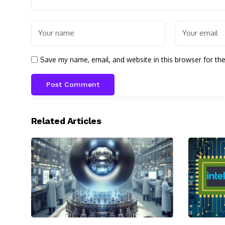
Save my name, email, and website in this browser for th
Related Articles