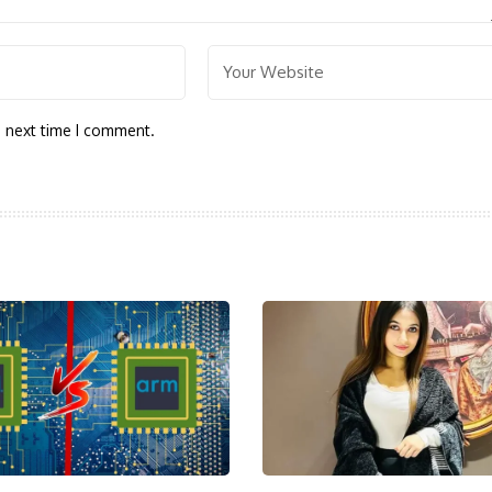
e next time I comment.