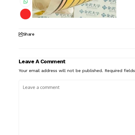
Share
Leave A Comment
Your email address will not be published.
Required field