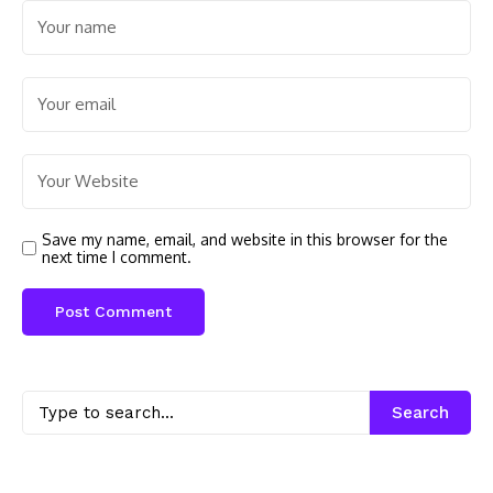
Save my name, email, and website in this browser for the
next time I comment.
Search