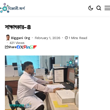
সাক্ষাৎকার-8
Biggani Org
February 1, 2026
1 Mins Read
431 Views
Share