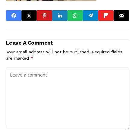
Leave A Comment
Your email address will not be published.
Required fields
are marked
*