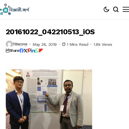
20161022_042210513_iOS
নিউজডেস্ক
May 28, 2019
1 Mins Read
1.8k Views
Share