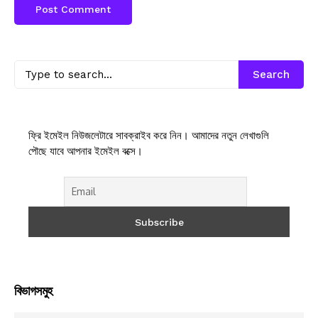
Search
ফ্রি ইমেইল নিউজলেটারে সাবক্রাইব করে নিন। আমাদের নতুন লেখাগুলি
পৌছে যাবে আপনার ইমেইল বক্সে।
বিভাগসমুহ