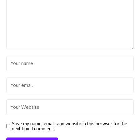
Save my name, email, and website in this browser for the
next time I comment.