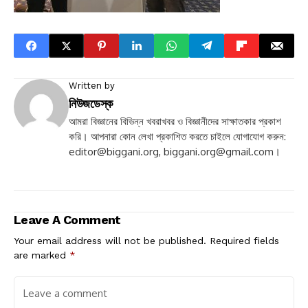
Written by
নিউজডেস্ক
আমরা বিজ্ঞানের বিভিন্ন খবরাখবর ও বিজ্ঞানীদের সাক্ষাতকার প্রকাশ
করি। আপনারা কোন লেখা প্রকাশিত করতে চাইলে যোগাযোগ করুন:
editor@biggani.org
,
biggani.org@gmail.com
।
Leave A Comment
Your email address will not be published.
Required fields
are marked
*