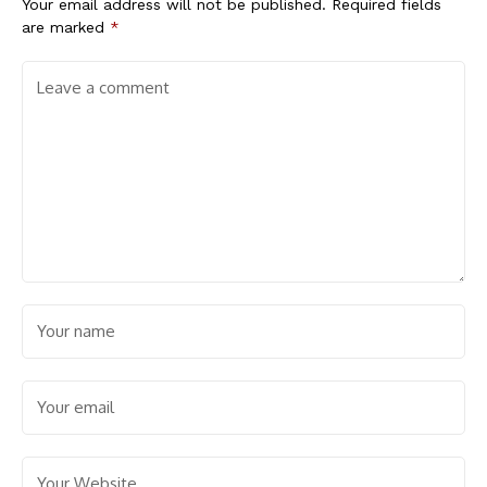
Your email address will not be published.
Required fields
are marked
*