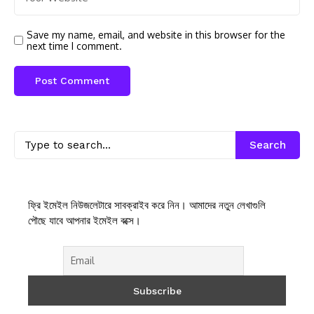
Save my name, email, and website in this browser for the
next time I comment.
Search
ফ্রি ইমেইল নিউজলেটারে সাবক্রাইব করে নিন। আমাদের নতুন লেখাগুলি
পৌছে যাবে আপনার ইমেইল বক্সে।