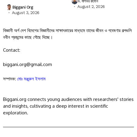
ড. মশিউর রহমান
August 2, 2026
Biggani Org
August 3, 2026
বিজ্ঞানী অর্গ দেশ বিদেশের বিজ্ঞানীদের সাক্ষাৎকারের মাধ্যমে তাদের জীবন ও গবেষণার গল্পগুলি
নবীন প্রজন্মের কাছে পৌছে দিচ্ছে।
Contact:
biggani.org@gmail.com
সম্পাদক:
মোঃ মঞ্জুরুল ইসলাম
Biggani.org connects young audiences with researchers' stories
and insights, cultivating a deep interest in scientific
exploration.