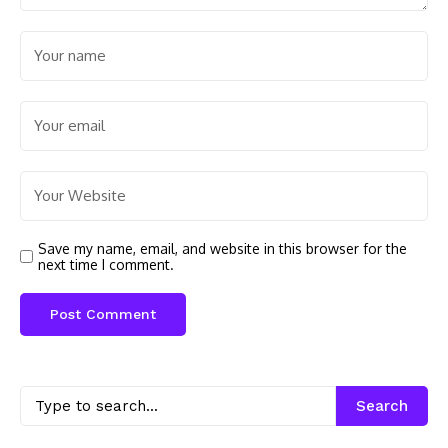
Save my name, email, and website in this browser for the
next time I comment.
Search