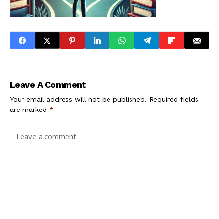
Leave A Comment
Your email address will not be published.
Required fields
are marked
*