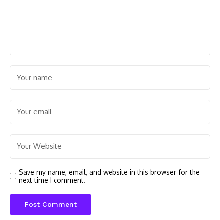
Save my name, email, and website in this browser for the
next time I comment.