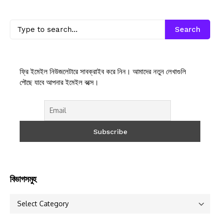
Search
ফ্রি ইমেইল নিউজলেটারে সাবক্রাইব করে নিন। আমাদের নতুন লেখাগুলি
পৌছে যাবে আপনার ইমেইল বক্সে।
বিভাগসমুহ