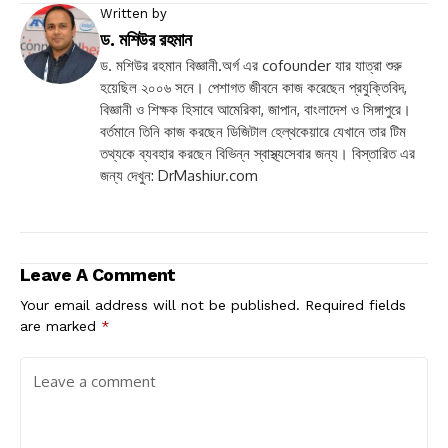
Written by
ড. মশিউর রহমান
ড. মশিউর রহমান বিজ্ঞানী.অর্গ এর cofounder যার যাত্রা শুরু
হয়েছিল ২০০৬ সনে। পেশাগত জীবনে কাজ করেছেন প্রযুক্তিবিদ,
বিজ্ঞানী ও শিক্ষক হিসাবে আমেরিকা, জাপান, বাংলাদেশ ও সিঙ্গাপুরে।
বর্তমানে তিনি কাজ করছেন ডিজিটাল হেল্থকেয়ারে যেখানে তার টিম
তথ্যকে ব্যবহার করছেন বিভিন্ন স্বাস্থ্যসেবার জন্য। বিস্তারিত এর
জন্য দেখুন: DrMashiur.com
Leave A Comment
Your email address will not be published.
Required fields
are marked
*