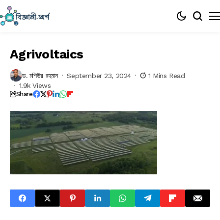
Agrivoltaics
ড. মশিউর রহমান
September 23, 2024
1 Mins Read
1.9k Views
Share