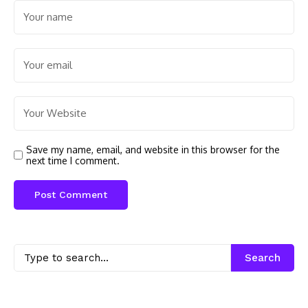
Save my name, email, and website in this browser for the
next time I comment.
Search