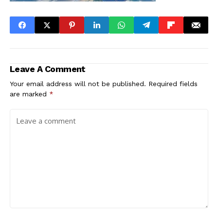
Leave A Comment
Your email address will not be published.
Required fields
are marked
*