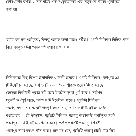
কোষগুলোর উপরে ও নিচে ধাতব পাত সংযুক্ত করে এই বিদ্যুৎকে বাইরে প্রবাহিত
করা হয়।
ইহাই হল মূল প্রক্রিয়া, কিন্তু প্রকৃত ঘটনা আরও গভীর। একটি সিলিকন নির্মিত কোষ
নিয়ে প্রকৃত ঘটনা আরও গভীরভাবে দেখা যাক –
সিলিকনের কিছু বিশেষ রাসায়নিক গুণাবলী রয়েছে। একটি সিলিকন পরমাণুতে ১৪
টি ইলেক্ট্রন রয়েছে, যারা ৩ টি ভিন্ন ভিন্ন শক্তিস্তরে সজ্জিত রয়েছে।
কেন্দ্রের নিকটবর্তী প্রথম দুটি স্তর ইলেক্টন দ্বারা পূর্ণ থাকে। সর্বশেষ
স্তরটি অর্ধপূর্ণ থাকে, অর্থাৎ ৪ টি ইলেক্ট্রন থাকে। প্রতিটা সিলিকন
পরমাণু সর্বদা শেষ স্তরটি পরিপূর্ণ করতে চায়, অর্থাৎ ৮ টি ইলেক্ট্রন অর্জন
করতে চায়। এই উদ্দ্যেশে, প্রতিটি সিলিকন পরমাণু কাছাকাছি অবস্থিত চারটি
পরমাণুর সাথে ইলেক্ট্রন শেয়ার করে। অর্থাৎ প্রতিটি পরমাণু পার্শবর্তী
পরমাণুর সাথে বন্ধন গঠন করে। মনে হয় যেন, প্রতিটি পরমাণু চারটি হাত দিয়ে