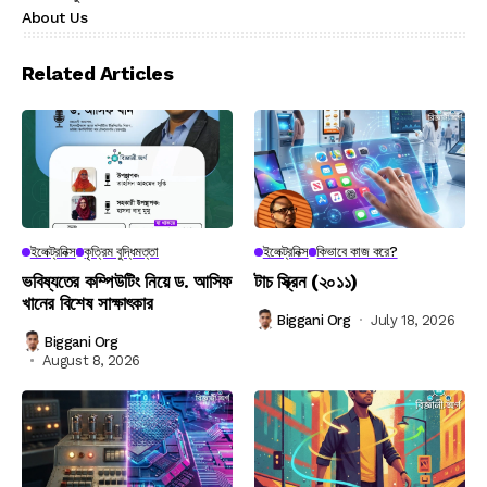
About Us
Related Articles
ইলেক্ট্রনিক্স
কৃত্রিম বুদ্ধিমত্তা
ইলেক্ট্রনিক্স
কিভাবে কাজ করে?
ভবিষ্যতের কম্পিউটিং নিয়ে ড. আসিফ
টাচ স্ক্রিন (২০১১)
খানের বিশেষ সাক্ষাৎকার
Biggani Org
July 18, 2026
Biggani Org
August 8, 2026