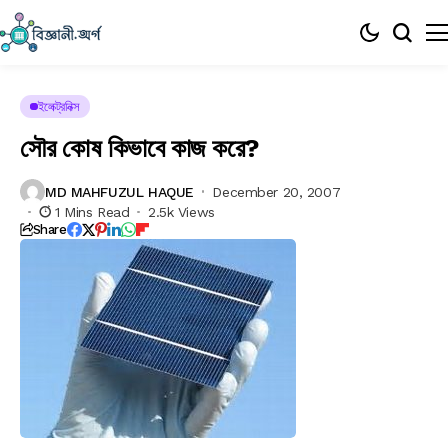
ইলেক্ট্রনিক্স
সৌর কোষ কিভাবে কাজ করে?
MD MAHFUZUL HAQUE
December 20, 2007
1 Mins Read
2.5k Views
Share