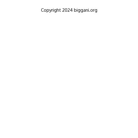
Copyright 2024 biggani.org