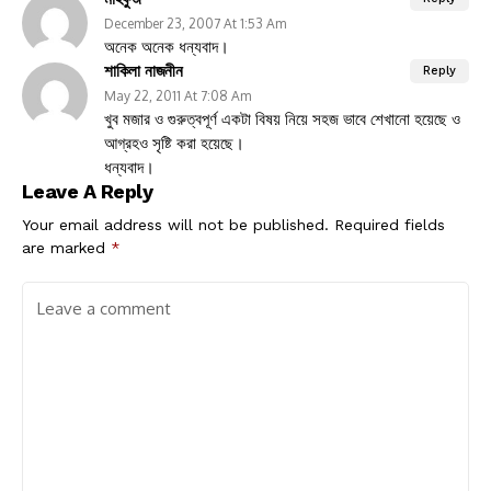
December 23, 2007 At 1:53 Am
অনেক অনেক ধন্যবাদ।
শাকিলা নাজনীন
Reply
May 22, 2011 At 7:08 Am
খুব মজার ও গুরুত্বপূর্ণ একটা বিষয় নিয়ে সহজ ভাবে শেখানো হয়েছে ও
আগ্রহও সৃষ্টি করা হয়েছে।
ধন্যবাদ।
Leave A Reply
Your email address will not be published.
Required fields
are marked
*