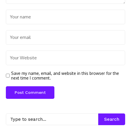
Save my name, email, and website in this browser for the
next time I comment.
Search