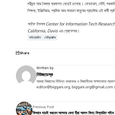
দরীদ্র্য আর বৈষম্য ক্রমাগত বেড়েই চলেছে। ফেডারেল, স্টেট, সরকারি
শিক্ষক, ইঞ্জিনিয়ার, শ্রমিক আর সাধারণ মানুষের প্রচেষ্টায় এই কর্
সাইফ ইসলাম Center for Information Tech Research in
California, Davis এর প্রোফেসর।
মাইক্রোচিপ
সেমিকন্ডাক্টর
Share
Written by
নিউজডেস্ক
আমরা বিজ্ঞানের বিভিন্ন খবরাখবর ও বিজ্ঞানীদের সাক্ষাতকার 
editor@biggani.org
,
biggani.org@gmail.com
Previous Post
কিভাবে যাচাই করবেন আপনার কেনা হীরা আসল কিনা: বিস্তারিত গাইড