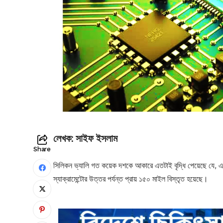
লেখক: সাইফ ইসলাম
Share
সিলিকন ভ্যালি গত কয়েক দশকে আকারে এতটাই বৃদ্ধি পেয়েছে যে, এটি
স্যাক্রামেন্টোর উত্তর পর্যন্ত প্রায় ১৫০ মাইল বিস্তৃত হয়েছে।