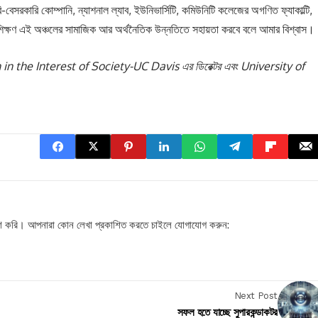
-বেসরকারি কোম্পানি, ন্যাশনাল ল্যাব, ইউনিভার্সিটি, কমিউনিটি কলেজের অগণিত ফ্যাকাল্টি,
মী প্রশিক্ষণ এই অঞ্চলের সামাজিক আর অর্থনৈতিক উন্নতিতে সহায়তা করবে বলে আমার বিশ্বাস।
 the Interest of Society-UC Davis এর ডিরেক্টর এবং University of
প্রকাশ করি। আপনারা কোন লেখা প্রকাশিত করতে চাইলে যোগাযোগ করুন:
।
Next Post
সফল হতে যাচ্ছে সুপারকন্ডাকটর