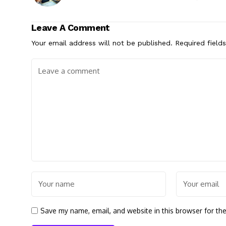
Leave A Comment
Your email address will not be published.
Required field
Save my name, email, and website in this browser for th