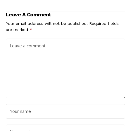
Leave A Comment
Your email address will not be published.
Required fields
are marked
*