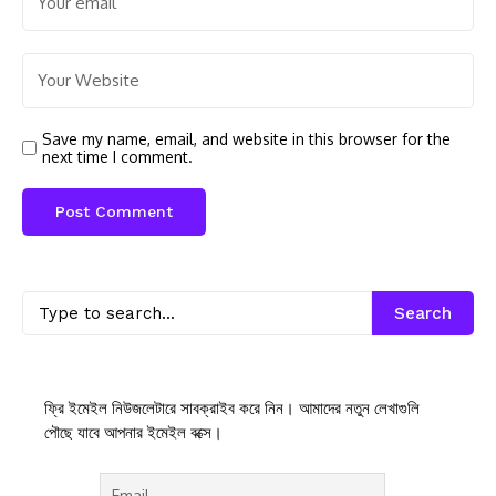
Save my name, email, and website in this browser for the
next time I comment.
Search
ফ্রি ইমেইল নিউজলেটারে সাবক্রাইব করে নিন। আমাদের নতুন লেখাগুলি
পৌছে যাবে আপনার ইমেইল বক্সে।