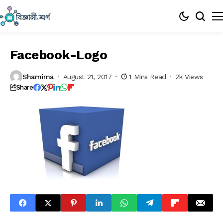
Facebook-Logo
Shamima
August 21, 2017
1 Mins Read
2k Views
Share