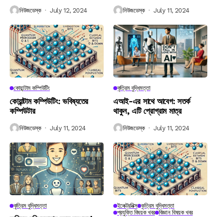
নিউজডেস্ক
July 12, 2024
নিউজডেস্ক
July 11, 2024
কোয়ান্টাম কম্পিউটিং
কৃত্রিম বুদ্ধিমত্তা
কোয়ান্টাম কম্পিউটিং: ভবিষ্যতের
এআই-এর সাথে আবেগ: সতর্ক
কম্পিউটার
থাকুন, এটি প্রোগ্রাম মাত্র
নিউজডেস্ক
July 11, 2024
নিউজডেস্ক
July 11, 2024
কৃত্রিম বুদ্ধিমত্তা
ইলেক্ট্রনিক্স
কৃত্রিম বুদ্ধিমত্তা
প্রযুক্তি বিষয়ক খবর
বিজ্ঞান বিষয়ক খবর