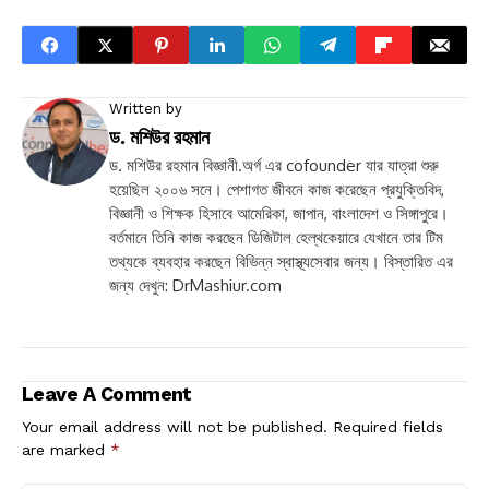
Written by
ড. মশিউর রহমান
ড. মশিউর রহমান বিজ্ঞানী.অর্গ এর cofounder যার যাত্রা শুরু
হয়েছিল ২০০৬ সনে। পেশাগত জীবনে কাজ করেছেন প্রযুক্তিবিদ,
বিজ্ঞানী ও শিক্ষক হিসাবে আমেরিকা, জাপান, বাংলাদেশ ও সিঙ্গাপুরে।
বর্তমানে তিনি কাজ করছেন ডিজিটাল হেল্থকেয়ারে যেখানে তার টিম
তথ্যকে ব্যবহার করছেন বিভিন্ন স্বাস্থ্যসেবার জন্য। বিস্তারিত এর
জন্য দেখুন: DrMashiur.com
Leave A Comment
Your email address will not be published.
Required fields
are marked
*