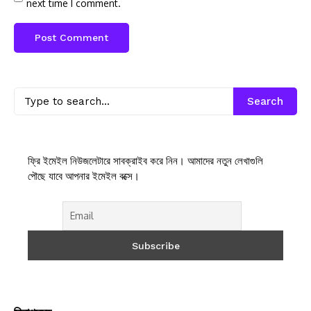
next time I comment.
Search
ফ্রি ইমেইল নিউজলেটারে সাবক্রাইব করে নিন। আমাদের নতুন লেখাগুলি
পৌছে যাবে আপনার ইমেইল বক্সে।