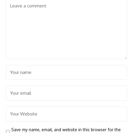
Save my name, email, and website in this browser for the