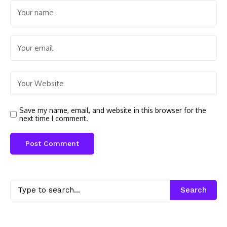
Save my name, email, and website in this browser for the
next time I comment.
Search