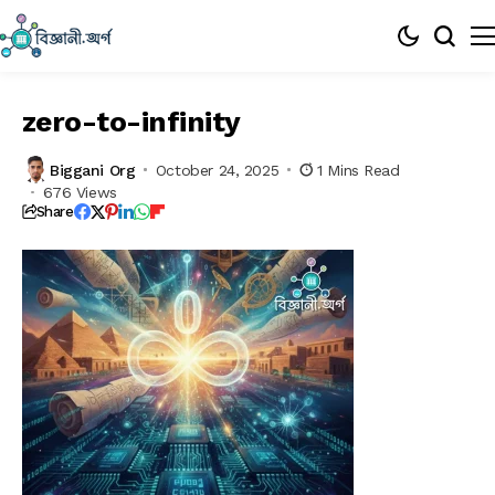
zero-to-infinity
Biggani Org
October 24, 2025
1 Mins Read
676 Views
Share