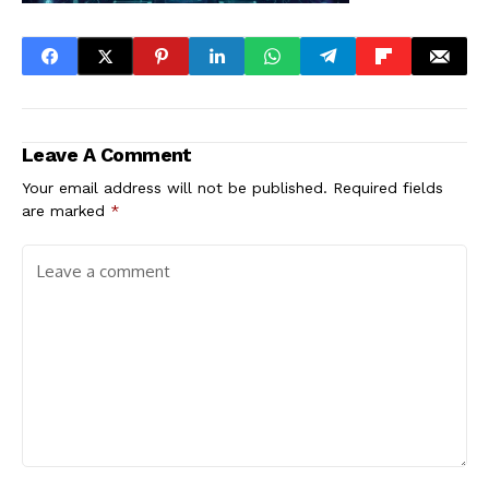
Leave A Comment
Your email address will not be published.
Required fields
are marked
*