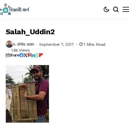
Salah_Uddin2
ড. মশিউর রহমান
September 7, 2017
1 Mins Read
1.8k Views
Share