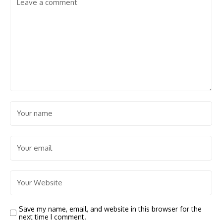
Save my name, email, and website in this browser for the
next time I comment.