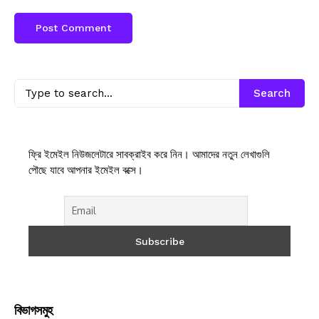
Search
ফ্রি ইমেইল নিউজলেটারে সাবক্রাইব করে নিন। আমাদের নতুন লেখাগুলি
পৌছে যাবে আপনার ইমেইল বক্সে।
বিভাগসমুহ