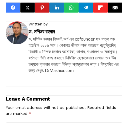
Written by
ড. মশিউর রহমান
ড. মশিউর রহমান বিজ্ঞানী.অর্গ এর cofounder যার যাত্রা শুরু
হয়েছিল ২০০৬ সনে। পেশাগত জীবনে কাজ করেছেন প্রযুক্তিবিদ,
বিজ্ঞানী ও শিক্ষক হিসাবে আমেরিকা, জাপান, বাংলাদেশ ও সিঙ্গাপুরে।
বর্তমানে তিনি কাজ করছেন ডিজিটাল হেল্থকেয়ারে যেখানে তার টিম
তথ্যকে ব্যবহার করছেন বিভিন্ন স্বাস্থ্যসেবার জন্য। বিস্তারিত এর
জন্য দেখুন: DrMashiur.com
Leave A Comment
Your email address will not be published.
Required fields
are marked
*