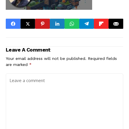
Leave A Comment
Your email address will not be published.
Required fields
are marked
*