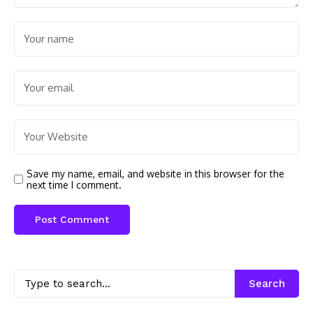
Save my name, email, and website in this browser for the
next time I comment.
Search