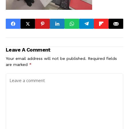
Leave A Comment
Your email address will not be published.
Required fields
are marked
*