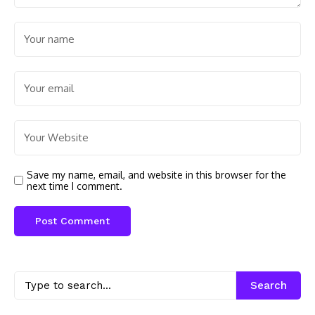
Save my name, email, and website in this browser for the
next time I comment.
Search