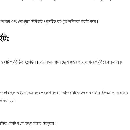
টি সংবাদ এবং সোশ্যাল মিডিয়ায় প্রচারিত তথ্যের সঠিকতা যাচাই করে।
াইট:
 মার্চ প্রতিষ্ঠিত হয়েছিল। এর লক্ষ্য বাংলাদেশে গুজব ও ভুয়া খবর প্রতিরোধ করা এবং
াংলায় ভুল তথ্য খণ্ডন করে প্রকাশ করে। তাদের বাংলা তথ্য যাচাই কার্যক্রম স্থানীয় ভাষায
ান করা হয়।
িচালিত একটি বাংলা তথ্য যাচাই উদ্যোগ।