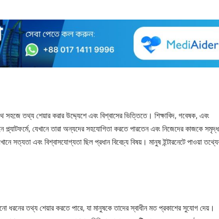
ে সহজে তথ্য শেয়ার করার উদ্দ্যেশে এবং বিশ্বাসের ভিত্তিতে। শিক্ষাবিদ, গবেষক, এবং
ইন প্ল্যাটফর্মে, যেখানে তারা অন্যদের সহযোগিতা করতে পারতেন এবং নিজেদের কাজকে সমৃদ্ধ
ানে সত্যতা এবং বিশ্বাসযোগ্যতা ছিল প্রধান বিবেচ্য বিষয়। মানুষ ইন্টারনেটে পাওয়া তথ্যে
কোনো ধরনের তথ্য শেয়ার করতে পারে, যা মানুষকে তাদের স্বাধীন মত প্রকাশের সুযোগ দেয়।