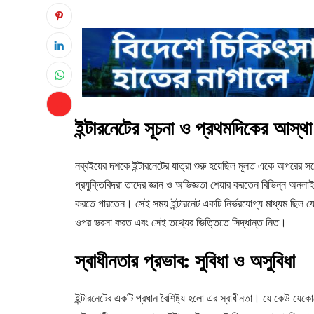
ইন্টারনেটের সূচনা ও প্রথমদিকের আস্থা
নব্বইয়ের দশকে ইন্টারনেটের যাত্রা শুরু হয়েছিল মূলত একে অপরের সথ
প্রযুক্তিবিদরা তাদের জ্ঞান ও অভিজ্ঞতা শেয়ার করতেন বিভিন্ন অনলা
করতে পারতেন। সেই সময় ইন্টারনেট একটি নির্ভরযোগ্য মাধ্যম ছিল যেখ
ওপর ভরসা করত এবং সেই তথ্যের ভিত্তিতে সিদ্ধান্ত নিত।
স্বাধীনতার প্রভাব: সুবিধা ও অসুবিধা
ইন্টারনেটের একটি প্রধান বৈশিষ্ট্য হলো এর স্বাধীনতা। যে কেউ যে