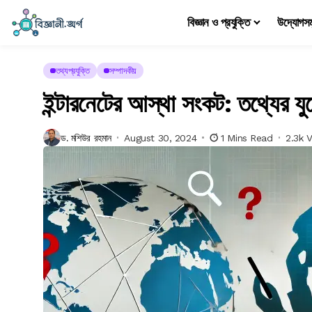
বিজ্ঞান ও প্রযুক্তি
উদ্যোগস
তথ্যপ্রযুক্তি
সম্পাদকীয়
ইন্টারনেটের আস্থা সংকট: তথ্যের যুগ
ড. মশিউর রহমান
August 30, 2024
1 Mins Read
2.3k 