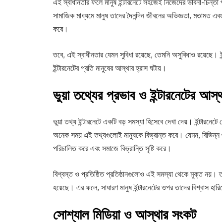
এই স্বাধীনতার ফলে মানুষ ইন্টারনেটে সহজেই নিজেদের ভাবনা-চিন্
সামাজিক মাধ্যমে মানুষ তাদের দৈনন্দিন জীবনের অভিজ্ঞতা, মতামত এবং জ
করে।
তবে, এই স্বাধীনতার যেমন সুবিধা রয়েছে, তেমনি অসুবিধাও রয়েছে। ইন
ইন্টারনেটের প্রতি মানুষের আস্থার হ্রাস ঘটায়।
ভুয়া তথ্যের প্রভাব ও ইন্টারনেটের আস্থ
ভুয়া তথ্য ইন্টারনেটে একটি বড় সমস্যা হিসেবে দেখা দেয়। ইন্টার
অনেক সময় এই তথ্যগুলোই মানুষকে বিভ্রান্ত করে। যেমন, বিভিন্ন গু
পরিচালিত করে এবং সমাজে বিভ্রান্তি সৃষ্টি করে।
বিশ্বস্ত ও প্রতিষ্ঠিত প্রতিষ্ঠানগুলোও এই সমস্যা থেকে মুক্ত নয়। ত
হয়েছে। এর ফলে, সাধারণ মানুষ ইন্টারনেটের ওপর তাদের বিশ্বাস হার
সোশ্যাল মিডিয়া ও আস্থার সংকট