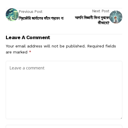
Next Post
Previous Post
আপনি বিজ্ঞানী কিনা বুঝবেন
প্রিডেটরি জার্নালের ফাঁদে পড়বেন না
কীভাবে?
Leave A Comment
Your email address will not be published.
Required fields
are marked
*