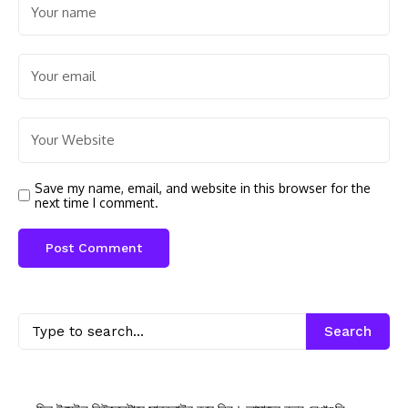
Save my name, email, and website in this browser for the
next time I comment.
Search