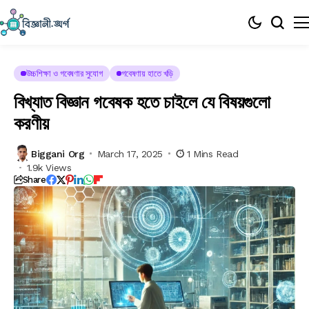
উচ্চশিক্ষা ও গবেষণার সুযোগ
গবেষণায় হাতে খড়ি
বিখ্যাত বিজ্ঞান গবেষক হতে চাইলে যে বিষয়গুলো
করণীয়
Biggani Org
March 17, 2025
1 Mins Read
1.9k Views
Share