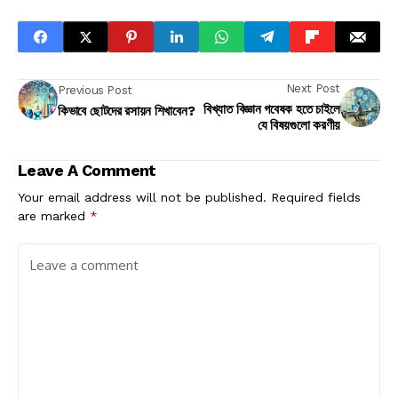
Next Post
Previous Post
বিখ্যাত বিজ্ঞান গবেষক হতে চাইলে
কিভাবে ছোটদের রসায়ন শিখাবেন?
যে বিষয়গুলো করণীয়
Leave A Comment
Your email address will not be published.
Required fields
are marked
*