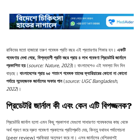
রাকিবের মতো হাজারো তরুণ গবেষক প্রতি বছর এই প্রতারণার শিকার হন।
একটি
গবেষণায় দেখা গেছে, বিশ্বব্যাপী প্রতি বছর প্রায় ৪ লাখ গবেষণা প্রিডেটরি জার্নালে
প্রকাশিত হয়
(
source: Nature, 2023
)। বাংলাদেশেও এই সমস্যা দিন দিন
বাড়ছে।
বাংলাদেশের প্রায় ৬৫ শতাংশ গবেষক তাদের ক্যারিয়ারের কোনো না কোনো
পর্যায়ে সন্দেহজনক জার্নালের অফার পান
(
source: UGC Bangladesh,
2022
)।
প্রিডেটরি জার্নাল কী এবং কেন এটি বিপজ্জনক?
প্রিডেটরি জার্নাল হলো এমন কিছু প্রকাশনা যেগুলো সাধারণত গবেষকদের কাছ থেকে
অর্থ গ্রহণ করে দ্রুত গবেষণা প্রকাশের প্রতিশ্রুতি দেয়, কিন্তু যথাযথ পর্যালোচনা
(peer review) প্রক্রিয়া অনুসরণ করে না। এসব জার্নালের বেশিরভাগই