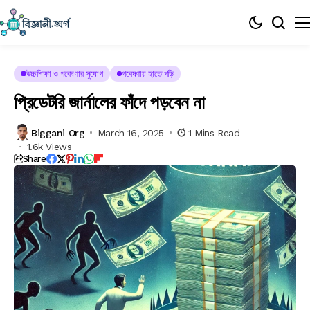
উচ্চশিক্ষা ও গবেষণার সুযোগ
গবেষণায় হাতে খড়ি
প্রিডেটরি জার্নালের ফাঁদে পড়বেন না
Biggani Org
March 16, 2025
1 Mins Read
1.6k Views
Share