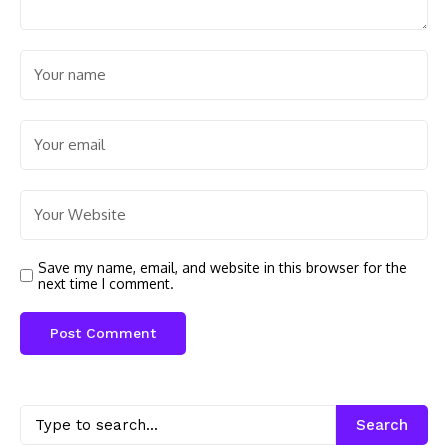
Save my name, email, and website in this browser for the
next time I comment.
Search