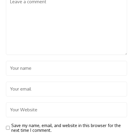
Save my name, email, and website in this browser for the
next time I comment.