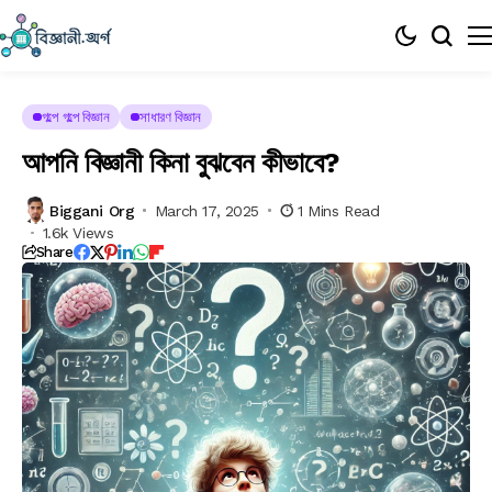
গল্পে গল্পে বিজ্ঞান
সাধারণ বিজ্ঞান
আপনি বিজ্ঞানী কিনা বুঝবেন কীভাবে?
Biggani Org
March 17, 2025
1 Mins Read
1.6k Views
Share