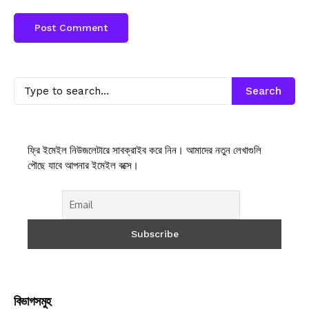
Search
ফ্রি ইমেইল নিউজলেটারে সাবক্রাইব করে নিন। আমাদের নতুন লেখাগুলি
পৌছে যাবে আপনার ইমেইল বক্সে।
বিভাগসমুহ