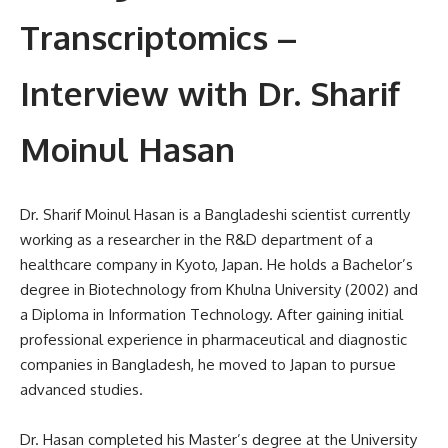
Transcriptomics –
Interview with Dr. Sharif
Moinul Hasan
Dr. Sharif Moinul Hasan is a Bangladeshi scientist currently
working as a researcher in the R&D department of a
healthcare company in Kyoto, Japan. He holds a Bachelor’s
degree in Biotechnology from Khulna University (2002) and
a Diploma in Information Technology. After gaining initial
professional experience in pharmaceutical and diagnostic
companies in Bangladesh, he moved to Japan to pursue
advanced studies.
Dr. Hasan completed his Master’s degree at the University