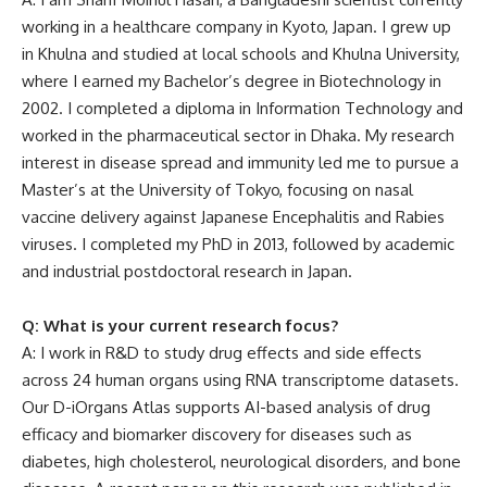
working in a healthcare company in Kyoto, Japan. I grew up
in Khulna and studied at local schools and Khulna University,
where I earned my Bachelor’s degree in Biotechnology in
2002. I completed a diploma in Information Technology and
worked in the pharmaceutical sector in Dhaka. My research
interest in disease spread and immunity led me to pursue a
Master’s at the University of Tokyo, focusing on nasal
vaccine delivery against Japanese Encephalitis and Rabies
viruses. I completed my PhD in 2013, followed by academic
and industrial postdoctoral research in Japan.
Q: What is your current research focus?
A: I work in R&D to study drug effects and side effects
across 24 human organs using RNA transcriptome datasets.
Our D-iOrgans Atlas supports AI-based analysis of drug
efficacy and biomarker discovery for diseases such as
diabetes, high cholesterol, neurological disorders, and bone