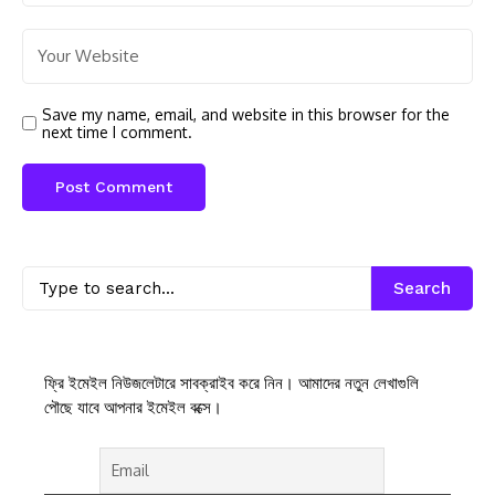
Save my name, email, and website in this browser for the
next time I comment.
Search
ফ্রি ইমেইল নিউজলেটারে সাবক্রাইব করে নিন। আমাদের নতুন লেখাগুলি
পৌছে যাবে আপনার ইমেইল বক্সে।