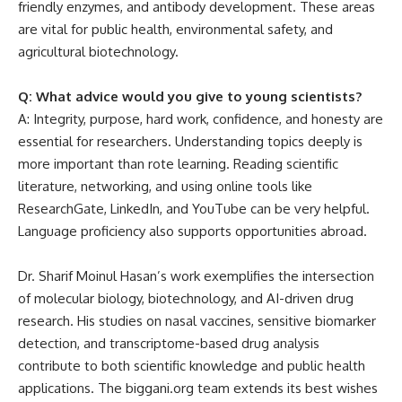
friendly enzymes, and antibody development. These areas
are vital for public health, environmental safety, and
agricultural biotechnology.
Q: What advice would you give to young scientists?
A: Integrity, purpose, hard work, confidence, and honesty are
essential for researchers. Understanding topics deeply is
more important than rote learning. Reading scientific
literature, networking, and using online tools like
ResearchGate, LinkedIn, and YouTube can be very helpful.
Language proficiency also supports opportunities abroad.
Dr. Sharif Moinul Hasan’s work exemplifies the intersection
of molecular biology, biotechnology, and AI-driven drug
research. His studies on nasal vaccines, sensitive biomarker
detection, and transcriptome-based drug analysis
contribute to both scientific knowledge and public health
applications. The biggani.org team extends its best wishes