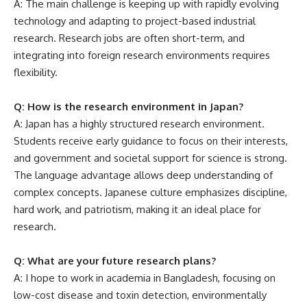
A: The main challenge is keeping up with rapidly evolving
technology and adapting to project-based industrial
research. Research jobs are often short-term, and
integrating into foreign research environments requires
flexibility.
Q: How is the research environment in Japan?
A: Japan has a highly structured research environment.
Students receive early guidance to focus on their interests,
and government and societal support for science is strong.
The language advantage allows deep understanding of
complex concepts. Japanese culture emphasizes discipline,
hard work, and patriotism, making it an ideal place for
research.
Q: What are your future research plans?
A: I hope to work in academia in Bangladesh, focusing on
low-cost disease and toxin detection, environmentally