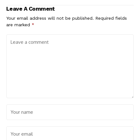
Leave A Comment
Your email address will not be published.
Required fields
are marked
*