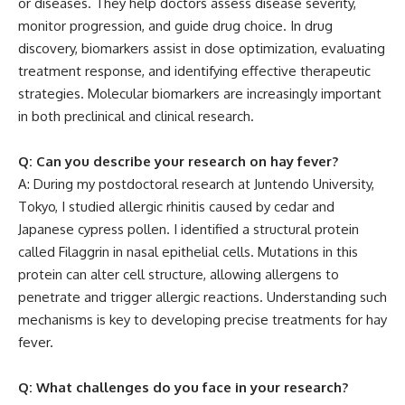
or diseases. They help doctors assess disease severity,
monitor progression, and guide drug choice. In drug
discovery, biomarkers assist in dose optimization, evaluating
treatment response, and identifying effective therapeutic
strategies. Molecular biomarkers are increasingly important
in both preclinical and clinical research.
Q: Can you describe your research on hay fever?
A: During my postdoctoral research at Juntendo University,
Tokyo, I studied allergic rhinitis caused by cedar and
Japanese cypress pollen. I identified a structural protein
called Filaggrin in nasal epithelial cells. Mutations in this
protein can alter cell structure, allowing allergens to
penetrate and trigger allergic reactions. Understanding such
mechanisms is key to developing precise treatments for hay
fever.
Q: What challenges do you face in your research?