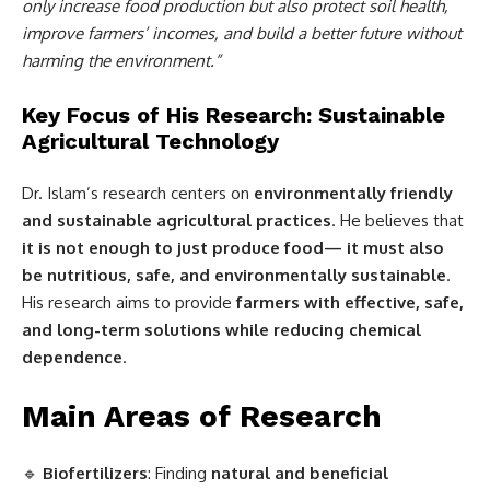
only increase food production but also protect soil health,
improve farmers’ incomes, and build a better future without
harming the environment.”
Key Focus of His Research: Sustainable
Agricultural Technology
Dr. Islam’s research centers on
environmentally friendly
and sustainable agricultural practices
. He believes that
it is not enough to just produce food— it must also
be nutritious, safe, and environmentally sustainable
.
His research aims to provide
farmers with effective, safe,
and long-term solutions while reducing chemical
dependence
.
Main Areas of Research
🔹
Biofertilizers
: Finding
natural and beneficial