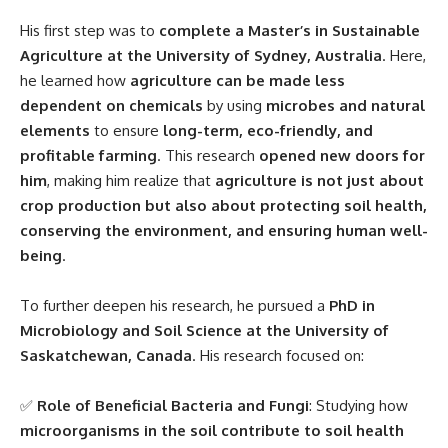
His first step was to
complete a Master’s in Sustainable
Agriculture at the University of Sydney, Australia
. Here,
he learned how
agriculture can be made less
dependent on chemicals
by using
microbes and natural
elements
to ensure
long-term, eco-friendly, and
profitable farming
. This research
opened new doors for
him
, making him realize that
agriculture is not just about
crop production but also about protecting soil health,
conserving the environment, and ensuring human well-
being
.
To further deepen his research, he pursued a
PhD in
Microbiology and Soil Science at the University of
Saskatchewan, Canada
. His research focused on:
✅
Role of Beneficial Bacteria and Fungi
: Studying how
microorganisms in the soil contribute to soil health