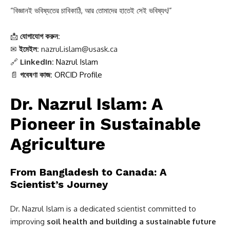
“বিজ্ঞানই ভবিষ্যতের চাবিকাঠি, আর তোমাদের হাতেই সেই ভবিষ্যৎ!”
📩
যোগাযোগ করুন:
✉
ইমেইল:
nazrul.islam@usask.ca
🔗
LinkedIn:
Nazrul Islam
📄
গবেষণা কাজ:
ORCID Profile
Dr. Nazrul Islam: A
Pioneer in Sustainable
Agriculture
From Bangladesh to Canada: A
Scientist’s Journey
Dr. Nazrul Islam is a dedicated scientist committed to
improving
soil health and building a sustainable future