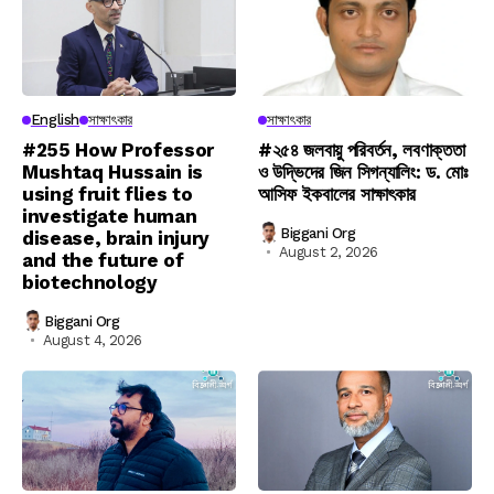
English
সাক্ষাৎকার
সাক্ষাৎকার
#255 How Professor
#২৫৪ জলবায়ু পরিবর্তন, লবণাক্ততা
Mushtaq Hussain is
ও উদ্ভিদের জিন সিগন্যালিং: ড. মোঃ
using fruit flies to
আসিফ ইকবালের সাক্ষাৎকার
investigate human
Biggani Org
disease, brain injury
August 2, 2026
and the future of
biotechnology
Biggani Org
August 4, 2026