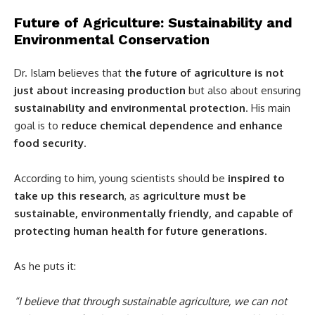
Future of Agriculture: Sustainability and
Environmental Conservation
Dr. Islam believes that
the future of agriculture is not
just about increasing production
but also about ensuring
sustainability and environmental protection
. His main
goal is to
reduce chemical dependence and enhance
food security
.
According to him, young scientists should be
inspired to
take up this research
, as
agriculture must be
sustainable, environmentally friendly, and capable of
protecting human health for future generations
.
As he puts it:
“I believe that through sustainable agriculture, we can not