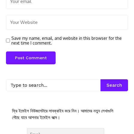
Save my name, email, and website in this browser for the
next time I comment.
Search
ফ্রি ইমেইল নিউজলেটারে সাবক্রাইব করে নিন। আমাদের নতুন লেখাগুলি
পৌছে যাবে আপনার ইমেইল বক্সে।