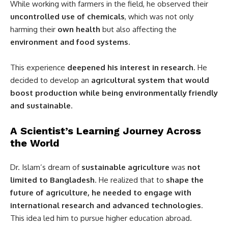
While working with farmers in the field, he observed their
uncontrolled use of chemicals
, which was not only
harming their
own health
but also affecting the
environment and food systems
.
This experience
deepened his interest in research
. He
decided to develop an
agricultural system that would
boost production while being environmentally friendly
and sustainable
.
A Scientist’s Learning Journey Across
the World
Dr. Islam’s dream of
sustainable agriculture
was
not
limited to Bangladesh
. He realized that to
shape the
future of agriculture, he needed to engage with
international research and advanced technologies
.
This idea led him to pursue higher education abroad.