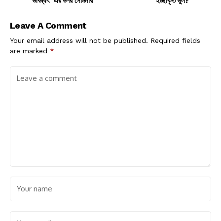
ভবিষ্যৎ" এর উপর সেমিনার
ইচ্ছাকৃত ভুল?
Leave A Comment
Your email address will not be published.
Required fields
are marked
*