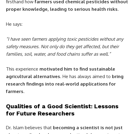
firsthand how
farmers used chemical pesticides without
proper knowledge, leading to serious health risks
.
He says:
“I have seen farmers applying toxic pesticides without any
safety measures. Not only do they get affected, but their
families, soil, water, and food chains suffer as well.”
This experience
motivated him to find sustainable
agricultural alternatives
. He has always aimed to
bring
research findings into real-world applications for
farmers
.
Qualities of a Good Scientist: Lessons
for Future Researchers
Dr. Islam believes that
becoming a scientist is not just