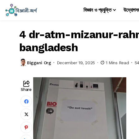
বিজ্ঞান ও প্রযুক্তি
উদ্যোগস
4 dr-atm-mizanur-rah
bangladesh
Biggani Org
December 19, 2025
1 Mins Read
5
Share