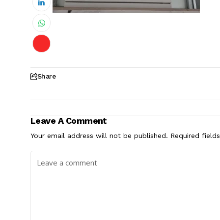
Share
Leave A Comment
Your email address will not be published.
Required field