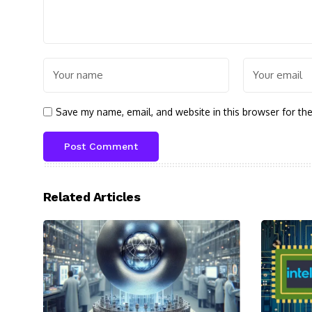
Save my name, email, and website in this browser for th
Related Articles