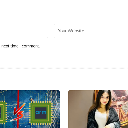
e next time I comment.