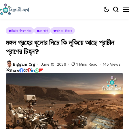
বিজ্ঞান বিষয়ক খবর
মহাকাশ
সাধারণ বিজ্ঞান
মঙ্গল গ্রহের ধূলোর নিচে কি লুকিয়ে আছে প্রাচীন
প্রাণের চিহ্ন?
Biggani Org
June 10, 2026
1 Mins Read
145 Views
Share