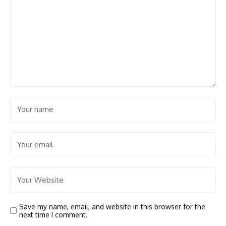
Save my name, email, and website in this browser for the
next time I comment.