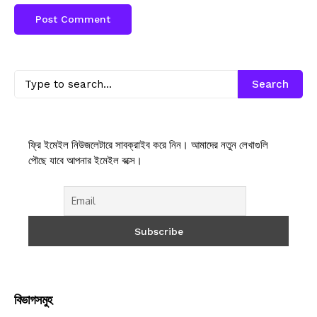
Search
ফ্রি ইমেইল নিউজলেটারে সাবক্রাইব করে নিন। আমাদের নতুন লেখাগুলি
পৌছে যাবে আপনার ইমেইল বক্সে।
বিভাগসমুহ