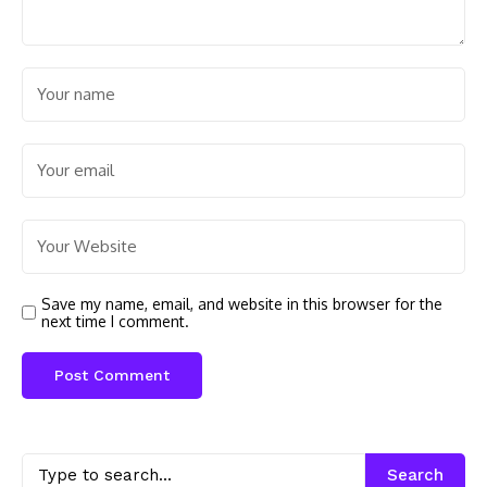
Save my name, email, and website in this browser for the
next time I comment.
Search