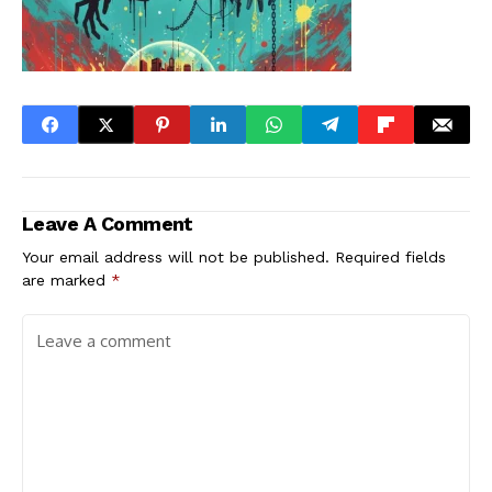
Leave A Comment
Your email address will not be published.
Required fields
are marked
*