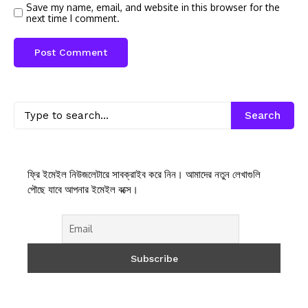
Save my name, email, and website in this browser for the
next time I comment.
Search
ফ্রি ইমেইল নিউজলেটারে সাবক্রাইব করে নিন। আমাদের নতুন লেখাগুলি
পৌছে যাবে আপনার ইমেইল বক্সে।