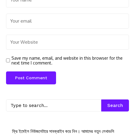
Save my name, email, and website in this browser for the
next time I comment.
Search
ফ্রি ইমেইল নিউজলেটারে সাবক্রাইব করে নিন। আমাদের নতুন লেখাগুলি