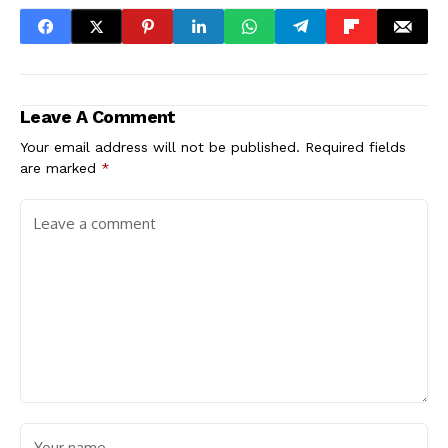
Leave A Comment
Your email address will not be published.
Required fields
are marked
*