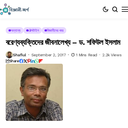
অন্যান্য
টেক্সটাইল
বিজ্ঞানীদের খবর
বরেণ্যব্যক্তিদের জীবনালেখ্য – ড. শফিউল ইসলাম
Shafiul
September 2, 2017
1 Mins Read
2.2k Views
Share