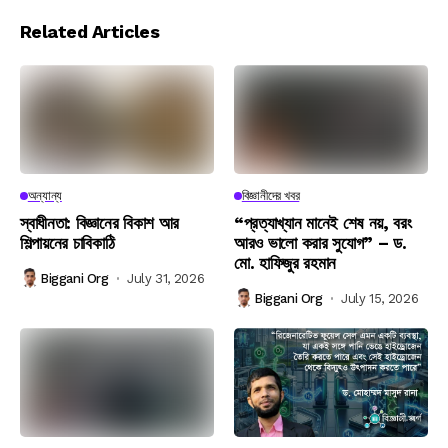
Related Articles
অন্যান্য
বিজ্ঞানীদের খবর
স্বাধীনতা: বিজ্ঞানের বিকাশ আর
“প্রত্যাখ্যান মানেই শেষ নয়, বরং
শিল্পায়নের চাবিকাঠি
আরও ভালো করার সুযোগ” – ড.
মো. হাফিজুর রহমান
Biggani Org
July 31, 2026
Biggani Org
July 15, 2026