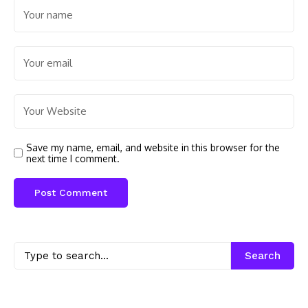
Save my name, email, and website in this browser for the
next time I comment.
Search