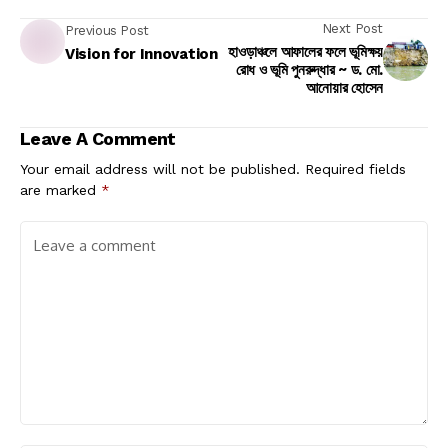
Next Post
Previous Post
হাওড়াঞ্চলে আফালের ফলে ভূমিক্ষয়
Vision for Innovation
রোধ ও ভূমি পুনরুদ্ধার ~ ড. মো.
আনোয়ার হোসেন
Leave A Comment
Your email address will not be published.
Required fields
are marked
*