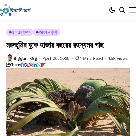
গল্পে গল্পে বিজ্ঞান
পরিবেশ ও পৃথিবী
মরুভূমির বুকে হাজার বছরের রহস্যময় গাছ
Biggani Org
April 20, 2025
1 Mins Read
1.5k Views
Share