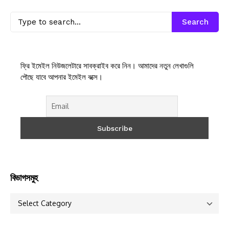
Search
ফ্রি ইমেইল নিউজলেটারে সাবক্রাইব করে নিন। আমাদের নতুন লেখাগুলি
পৌছে যাবে আপনার ইমেইল বক্সে।
বিভাগসমুহ