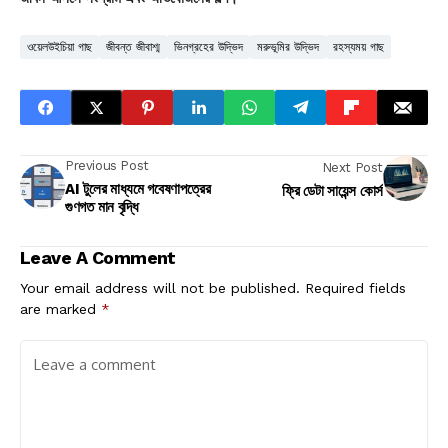
ওয়েলউইচিয়া গাছ
জীবন্ত জীবাশ্ম
ভিনগ্রহের উদ্ভিদ
মরুভূমির উদ্ভিদ
রহস্যময় গাছ
Previous Post
Next Post
AI টুলের মাধ্যমে গবেষণাপত্রের
ফ্রি ডেটা সায়েন্স কোর্স
গুণগত মান বৃদ্ধি
Leave A Comment
Your email address will not be published.
Required fields
are marked
*