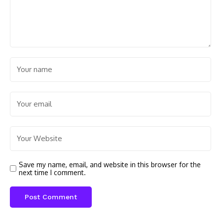
Save my name, email, and website in this browser for the
next time I comment.