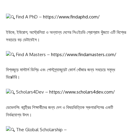
Find A PhD –
https://www.findaphd.com/
ইউকে, ইউরোপ, অস্ট্রেলিয়া ও অন্যান্য দেশের পিএইচডি প্রোগ্রাম খুঁজতে এটি বিশ্বের
সবচেয়ে বড় ডেটাবেইস।
Find A Masters –
https://www.findamasters.com/
বিশ্বজুড়ে মাস্টার্স ডিগ্রি এবং পোস্টগ্র্যাজুয়েট কোর্স খোঁজার জন্য সবচেয়ে সমৃদ্ধ
ডিরেক্টরি।
Scholars4Dev –
https://www.scholars4dev.com/
ডেভেলপিং কান্ট্রির শিক্ষার্থীদের জন্য দেশ ও বিষয়ভিত্তিক স্কলারশিপের একটি
নির্ভরযোগ্য উৎস।
The Global Scholarship –