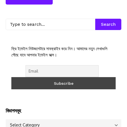
Search
ফ্রি ইমেইল নিউজলেটারে সাবক্রাইব করে নিন। আমাদের নতুন লেখাগুলি
পৌছে যাবে আপনার ইমেইল বক্সে।
বিভাগসমুহ