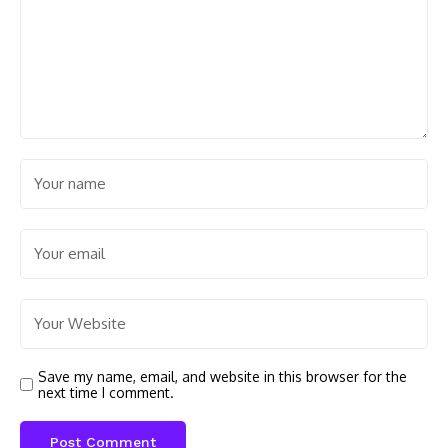
Save my name, email, and website in this browser for the
next time I comment.