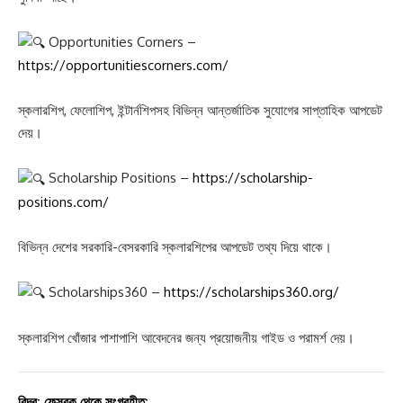
Opportunities Corners –
https://opportunitiescorners.com/
স্কলারশিপ, ফেলোশিপ, ইন্টার্নশিপসহ বিভিন্ন আন্তর্জাতিক সুযোগের সাপ্তাহিক আপডেট
দেয়।
Scholarship Positions –
https://scholarship-
positions.com/
বিভিন্ন দেশের সরকারি-বেসরকারি স্কলারশিপের আপডেট তথ্য দিয়ে থাকে।
Scholarships360 –
https://scholarships360.org/
স্কলারশিপ খোঁজার পাশাপাশি আবেদনের জন্য প্রয়োজনীয় গাইড ও পরামর্শ দেয়।
বিদ্র: ফেসবুক থেকে সংগ্রহীত: